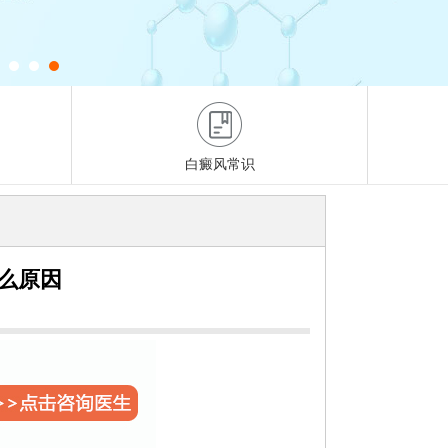
白癜风常识
么原因