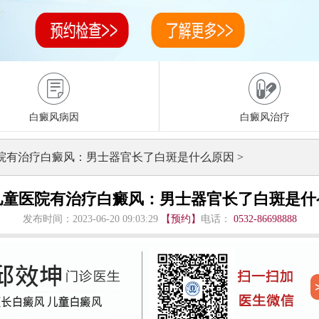
白癜风病因
白癜风治疗
院有治疗白癜风：男士器官长了白斑是什么原因
>
儿童医院有治疗白癜风：男士器官长了白斑是什
发布时间：2023-06-20 09:03:29
【预约】
电话：
0532-86698888