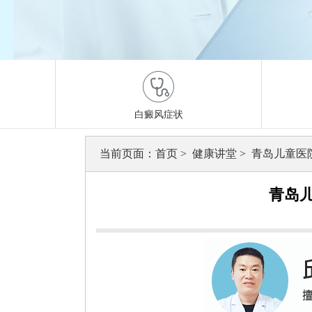
白癜风症状
当前页面：
首页
>
健康讲堂
>
青岛儿童医
青岛